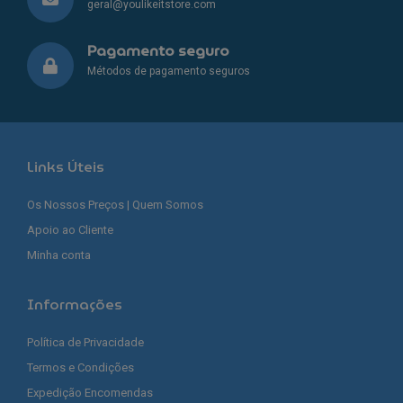
geral@youlikeitstore.com
Pagamento seguro
Métodos de pagamento seguros
Links Úteis
Os Nossos Preços | Quem Somos
Apoio ao Cliente
Minha conta
Informações
Política de Privacidade
Termos e Condições
Expedição Encomendas