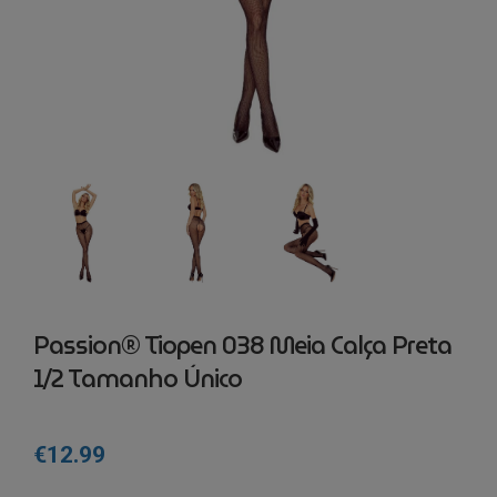
Passion® Tiopen 038 Meia Calça Preta
1/2 Tamanho Único
€
12.99