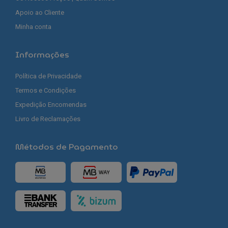
Apoio ao Cliente
Minha conta
Informações
Política de Privacidade
Termos e Condições
Expedição Encomendas
Livro de Reclamações
Métodos de Pagamento