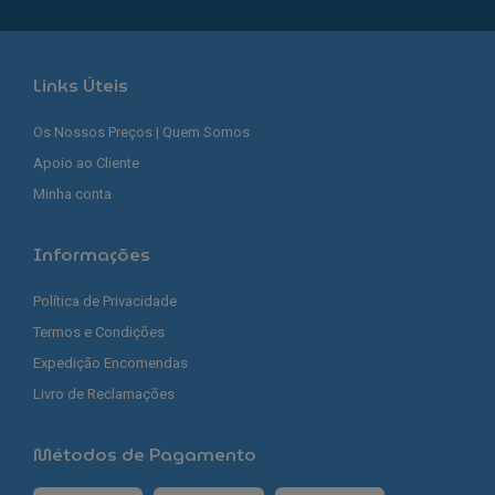
Links Úteis
Os Nossos Preços | Quem Somos
Apoio ao Cliente
Minha conta
Informações
Política de Privacidade
Termos e Condições
Expedição Encomendas
Livro de Reclamações
Métodos de Pagamento