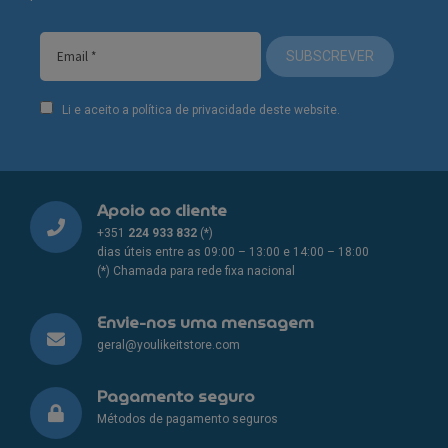
SUBSCREVER
Li e aceito a política de privacidade deste website.
Apoio ao cliente
+351
224 933 832
(*)
dias úteis entre as 09:00 – 13:00 e 14:00 – 18:00
(*) Chamada para rede fixa nacional
Envie-nos uma mensagem
geral@youlikeitstore.com
Pagamento seguro
Métodos de pagamento seguros