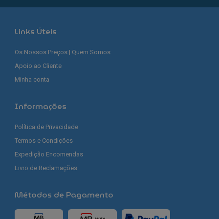
Links Úteis
Os Nossos Preços | Quem Somos
Apoio ao Cliente
Minha conta
Informações
Política de Privacidade
Termos e Condições
Expedição Encomendas
Livro de Reclamações
Métodos de Pagamento