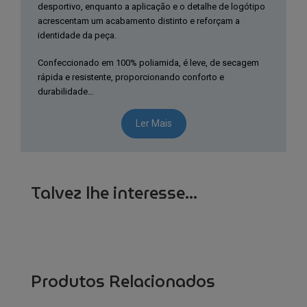
desportivo, enquanto a aplicação e o detalhe de logótipo
acrescentam um acabamento distinto e reforçam a
identidade da peça.
Confeccionado em 100% poliamida, é leve, de secagem
rápida e resistente, proporcionando conforto e
durabilidade…
Ler Mais
Talvez lhe interesse...
Produtos Relacionados