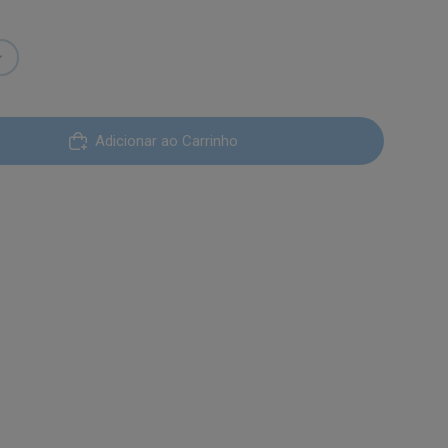
Adicionar ao Carrinho