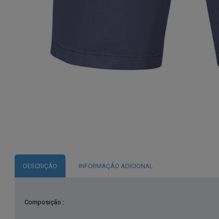
DESCRIÇÃO
INFORMAÇÃO ADICIONAL
Composição :