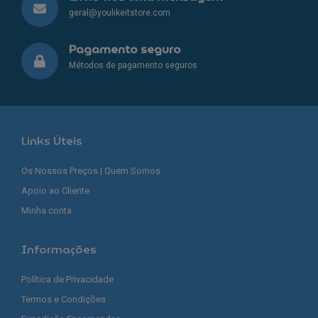
geral@youlikeitstore.com
Pagamento seguro
Métodos de pagamento seguros
Links Úteis
Os Nossos Preços | Quem Somos
Apoio ao Cliente
Minha conta
Informações
Política de Privacidade
Termos e Condições