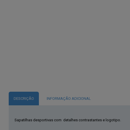
DESCRIÇÃO
INFORMAÇÃO ADICIONAL
Sapatilhas desportivas com detalhes contrastantes e logotipo.