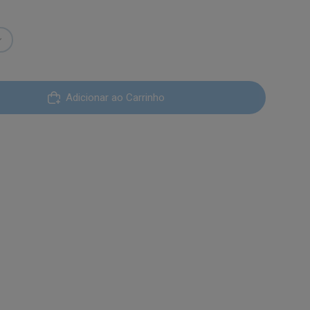
Adicionar ao Carrinho