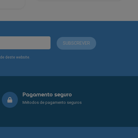
SUBSCREVER
dade deste website.
Pagamento seguro
Métodos de pagamento seguros