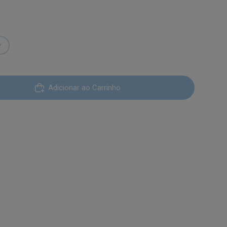
Adicionar ao Carrinho