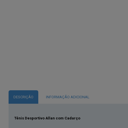
DESCRIÇÃO
INFORMAÇÃO ADICIONAL
Tênis Desportivo Allan com Cadarço