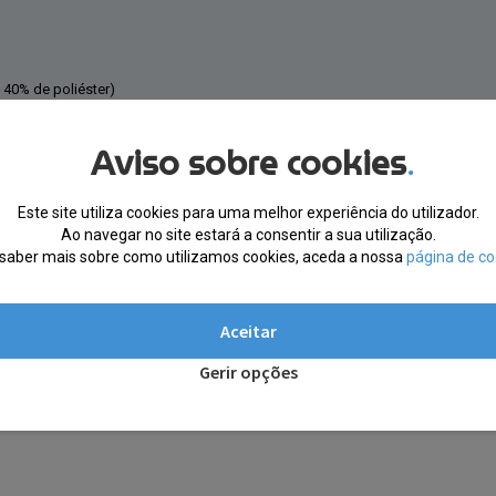
 40% de poliéster)
Aviso sobre cookies
.
Este site utiliza cookies para uma melhor experiência do utilizador.
Ao navegar no site estará a consentir a sua utilização.
saber mais sobre como utilizamos cookies, aceda a nossa
página de co
Aceitar
Gerir opções