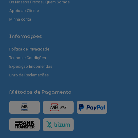
Os Nossos Preços | Quem Somos
Apoio ao Cliente
Minha conta
Informações
Política de Privacidade
Termos e Condições
Expedição Encomendas
Livro de Reclamações
Métodos de Pagamento