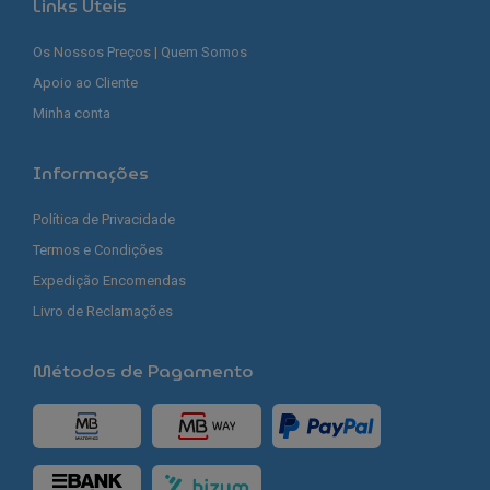
Links Úteis
Os Nossos Preços | Quem Somos
Apoio ao Cliente
Minha conta
Informações
Política de Privacidade
Termos e Condições
Expedição Encomendas
Livro de Reclamações
Métodos de Pagamento