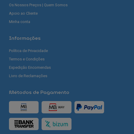
Os Nossos Preços | Quem Somos
Apoio ao Cliente
Minha conta
Informações
Política de Privacidade
Termos e Condições
Expedição Encomendas
Livro de Reclamações
Métodos de Pagamento