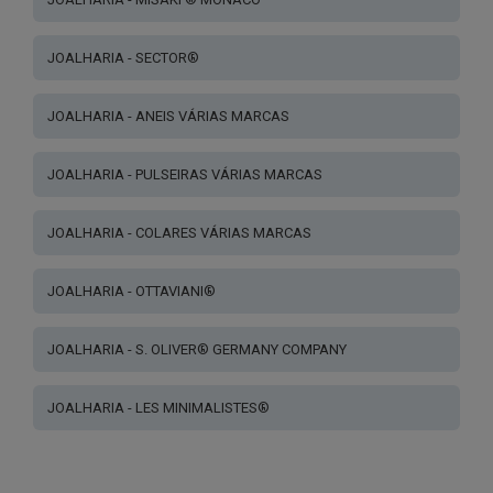
JOALHARIA - SECTOR®
JOALHARIA - ANEIS VÁRIAS MARCAS
JOALHARIA - PULSEIRAS VÁRIAS MARCAS
JOALHARIA - COLARES VÁRIAS MARCAS
JOALHARIA - OTTAVIANI®
JOALHARIA - S. OLIVER® GERMANY COMPANY
JOALHARIA - LES MINIMALISTES®