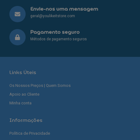
Envie-nos uma mensagem
geral@youlikeitstore.com
Pagamento seguro
Métodos de pagamento seguros
Links Úteis
Os Nossos Preços | Quem Somos
Apoio ao Cliente
Minha conta
Informações
Política de Privacidade